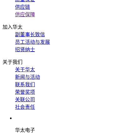
供应链
供应保障
加入华太
副董事长致信
员工活动与发展
招贤纳士
关于我们
关于华太
新闻与活动
联系我们
荣誉奖项
关联公司
社会责任
华太电子