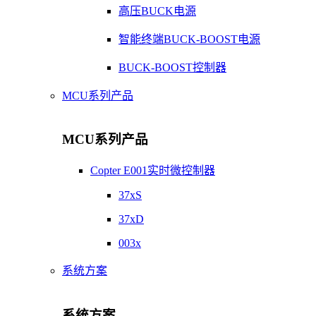
高压BUCK电源
智能终端BUCK-BOOST电源
BUCK-BOOST控制器
MCU系列产品
MCU系列产品
Copter E001实时微控制器
37xS
37xD
003x
系统方案
系统方案