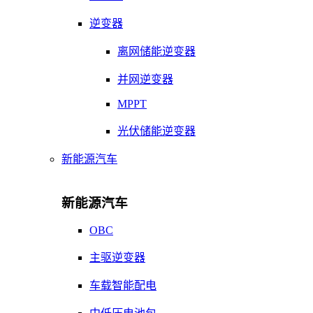
逆变器
离网储能逆变器
并网逆变器
MPPT
光伏储能逆变器
新能源汽车
新能源汽车
OBC
主驱逆变器
车载智能配电