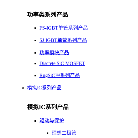
功率类系列产品
FS-IGBT单管系列产品
SJ-IGBT单管系列产品
功率模块产品
Discrete SiC MOSFET
RugSiC™系列产品
模拟IC系列产品
模拟IC系列产品
驱动与保护
理想二极管