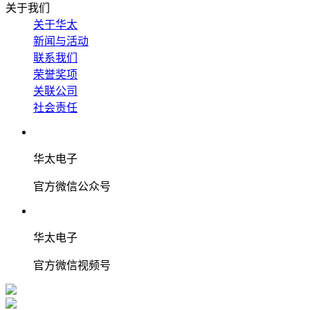
关于我们
关于华太
新闻与活动
联系我们
荣誉奖项
关联公司
社会责任
华太电子
官方微信公众号
华太电子
官方微信视频号