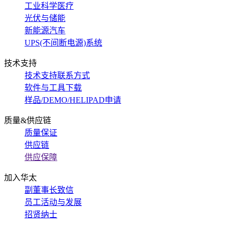
工业科学医疗
光伏与储能
新能源汽车
UPS(不间断电源)系统
技术支持
技术支持联系方式
软件与工具下载
样品/DEMO/HELIPAD申请
质量&供应链
质量保证
供应链
供应保障
加入华太
副董事长致信
员工活动与发展
招贤纳士