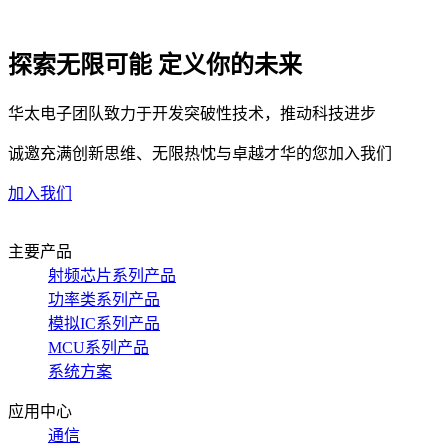
探索无限可能 定义你的未来
华太电子团队致力于开发突破性技术，推动科技进步
诚邀充满创新思维、无限热忱与卓越才华的您加入我们
加入我们
主要产品
射频芯片系列产品
功率类系列产品
模拟IC系列产品
MCU系列产品
系统方案
应用中心
通信