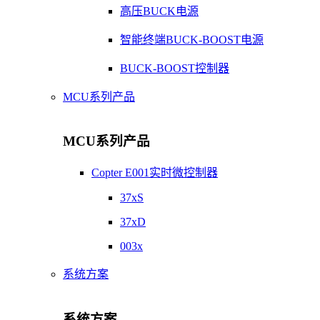
高压BUCK电源
智能终端BUCK-BOOST电源
BUCK-BOOST控制器
MCU系列产品
MCU系列产品
Copter E001实时微控制器
37xS
37xD
003x
系统方案
系统方案