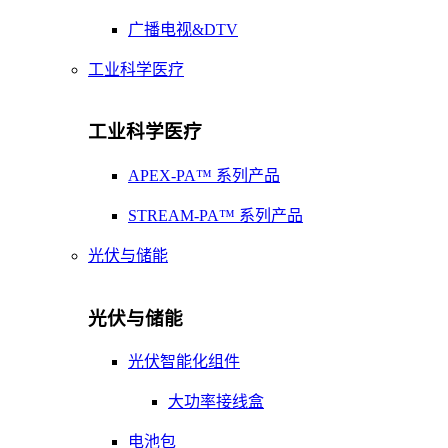
广播电视&DTV
工业科学医疗
工业科学医疗
APEX-PA™ 系列产品
STREAM-PA™ 系列产品
光伏与储能
光伏与储能
光伏智能化组件
大功率接线盒
电池包