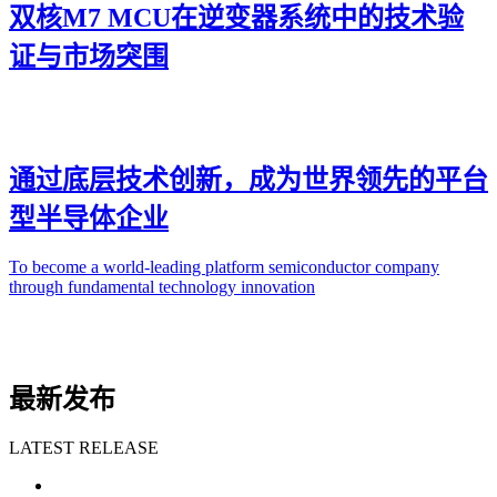
双核M7 MCU在逆变器系统中的技术验
证与市场突围
通过底层技术创新，成为世界领先的平台
型半导体企业
To become a world-leading platform semiconductor company
through fundamental technology innovation
最新发布
LATEST RELEASE