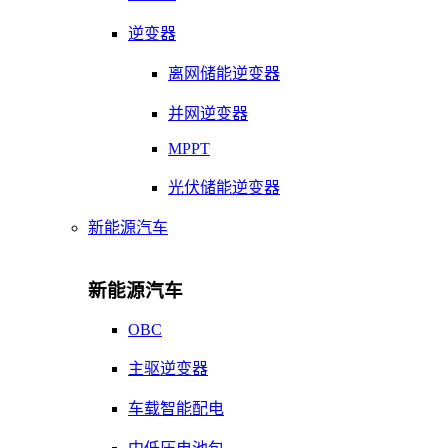
逆变器
离网储能逆变器
并网逆变器
MPPT
光伏储能逆变器
新能源汽车
新能源汽车
OBC
主驱逆变器
车载智能配电