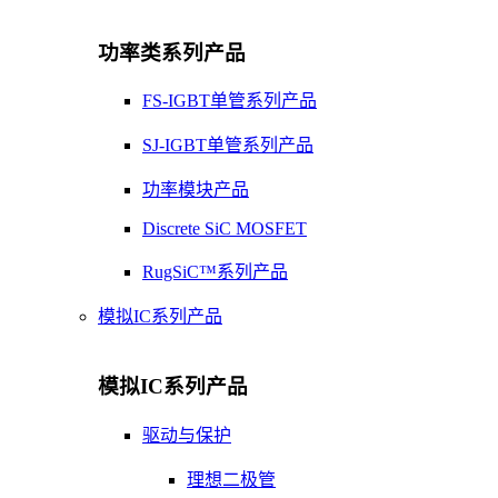
功率类系列产品
FS-IGBT单管系列产品
SJ-IGBT单管系列产品
功率模块产品
Discrete SiC MOSFET
RugSiC™系列产品
模拟IC系列产品
模拟IC系列产品
驱动与保护
理想二极管