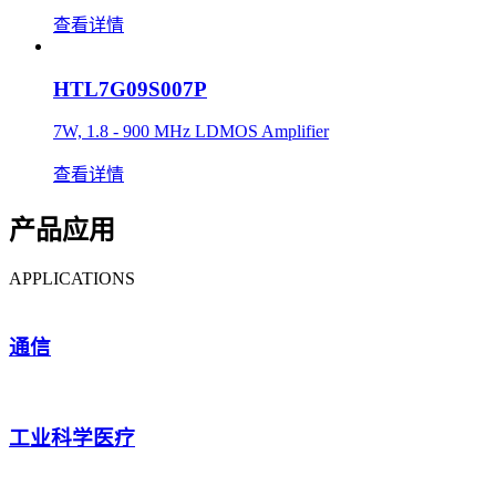
查看详情
HTL7G09S007P
7W, 1.8 - 900 MHz LDMOS Amplifier
查看详情
产品应用
APPLICATIONS
通信
工业科学医疗