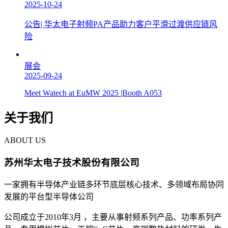
2025-10-24
公告| 华太电子射频PA产品助力客户平滑过渡供应链风
险
展会
2025-09-24
Meet Watech at EuMW 2025 |Booth A053
关于我们
ABOUT US
苏州华太电子技术股份有限公司
一家拥有半导体产业链多环节底层核心技术、多领域布局协同
发展的平台型半导体公司
公司成立于2010年3月 ，主要从事射频系列产品、功率系列产