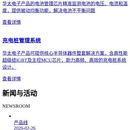
华太电子产品的电池管理芯片精准监测电池的电压、电流和温
度，提供被动均衡功能，解决电池不平衡问题
查看详情
充电桩管理系统
华太电子产品可提供核心半导体器件整套解决方案，含高性能
超级结IGBT及主控MCU芯片，助力高频、高效的充电桩系统
设计。
查看详情
新闻与活动
NEWSROOM
产品线
2026-02-26