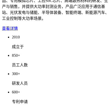
品、专用模拟芯片、工控SoC芯片、高端散热材料的研发、生
产与销售，并提供大功率封测业务，产品广泛应用于通信基
站、光伏发电与储能、半导体装备、智能终端、新能源汽车、
工业控制等大功率场景。
查看详情
2010
成立于
850
+
员工人数
300
+
研发人员
600
+
专利申请