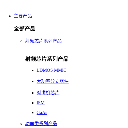
主要产品
全部产品
射频芯片系列产品
射频芯片系列产品
LDMOS MMIC
大功率分立器件
对讲机芯片
ISM
GaAs
功率类系列产品